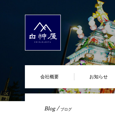
会社概要
お知らせ
Blog /
ブログ