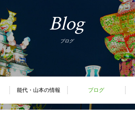
Blog
ブログ
能代・山本の情報
ブログ