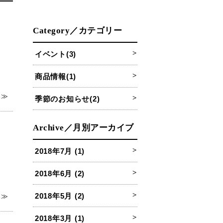
Category／カテゴリー
イベント(3)
商品情報(1)
る≫
季節のお知らせ(2)
Archive／月別アーカイブ
2018年7月 (1)
2018年6月 (2)
2018年5月 (2)
る≫
2018年3月 (1)