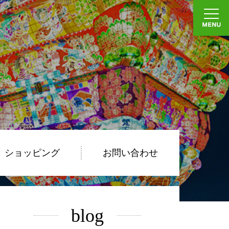
ショッピング
お問い合わせ
blog