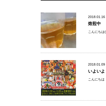
2018.01.16
焙煎中
こんにちは(
2018.01.09
いよいよ
こんにちは！