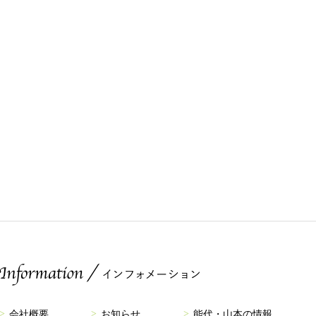
会社概要
お知らせ
能代・山本の情報