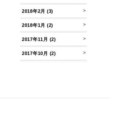
2018年2月 (3)
2018年1月 (2)
2017年11月 (2)
2017年10月 (2)