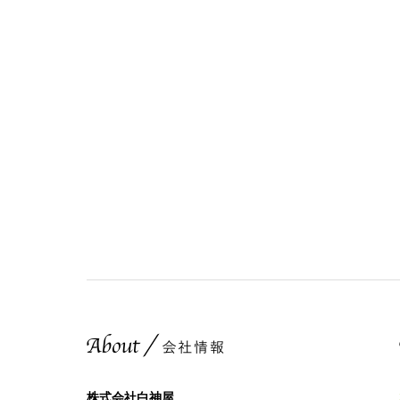
株式会社白神屋