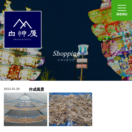
Shopping
ショッピング
2012.01.20
作成風景