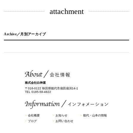
attachment
Archive／月別アーカイブ
株式会社白神屋
〒016-0122 秋田県能代市扇田扇渕14-1
TEL 0185-58-4822
会社概要
お知らせ
能代・山本の情報
ブログ
お問い合わせ