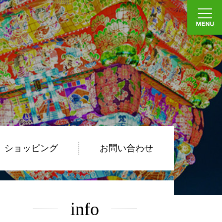
ショッピング
お問い合わせ
info