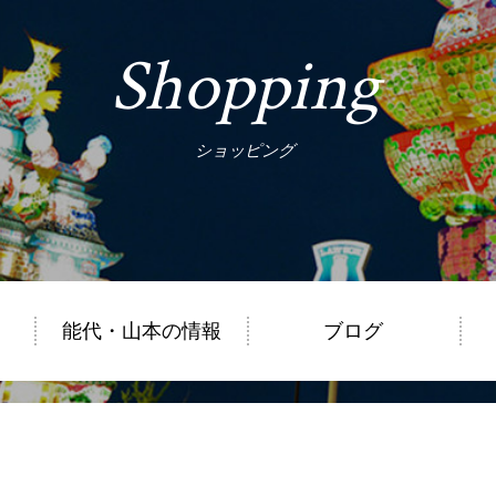
Shopping
ショッピング
能代・山本の情報
ブログ