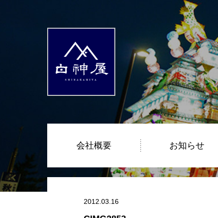
会社概要
お知らせ
2012.03.16