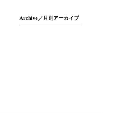
Archive／月別アーカイブ