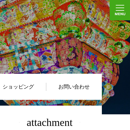
ショッピング
お問い合わせ
attachment